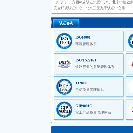
（CQC）、方圆标志认证集团CQM、北京中油健
安全环境认证中心、北京三星九千认证中心等......
认证咨询
ISO14001
环境管理体系
ISO/TS22163
铁路行业的质量管理体系
TL9000
电信质量管理体系
GJB9001C
军工产品质量管理体系
ISO9001质量管理体系