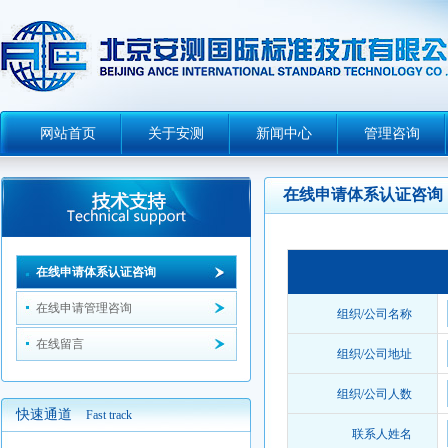
网站首页
关于安测
新闻中心
管理咨询
在线申请体系认证咨询
在线申请体系认证咨询
在线申请管理咨询
组织/公司名称
在线留言
组织/公司地址
组织/公司人数
快速通道
Fast track
联系人姓名