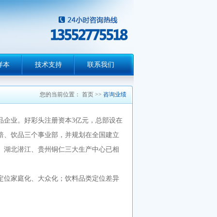
样本
技术支持
联系我们
您的当前位置：
首页
>>
咨询业绩
品企业。好彩头注册资本3亿元，总部设在
焙、饮品三个事业部，并规划在全国建立
、湖北潜江、贵州铜仁三大生产中心已相
定位家庭化、大众化；饮料品类定位差异