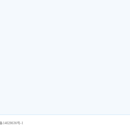
备14028636号-1