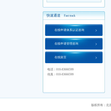
快速通道
Fast track
在线申请体系认证咨询
在线申请管理咨询
在线留言
电话：010-83666599
传真：010-83666599
版权所有：北