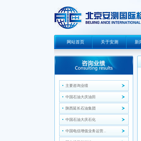
网站首页
关于安测
新
主要咨询业绩
中国石油大庆油田
陕西延长石油集团
中国石油大庆石化
中国电信增值业务运营...