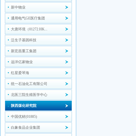
新中物业
通用电气GE医疗集团
大唐环境（01272.HK...
泛生子基因科技
新宏昌重工集团
远洋亿家物业
红星爱琴海
统一石油化工有限公司
北医三院生殖医学中心
陕西煤化研究院
中国优材(01885)
白象食品企业集团