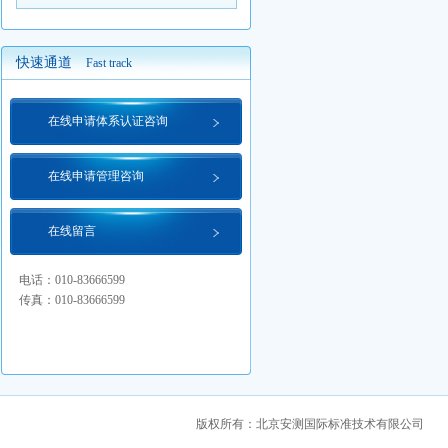
快速通道
Fast track
在线申请体系认证咨询
在线申请管理咨询
在线留言
电话：010-83666599
传真：010-83666599
版权所有：北京安测国际标准技术有限公司 