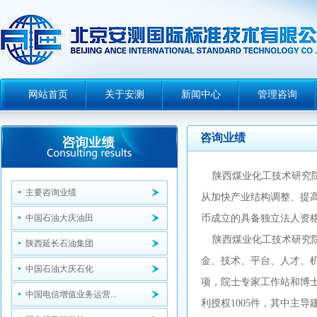
网站首页
关于安测
新闻中心
管理咨询
咨询业绩
陕西煤业化工技术研究院
主要咨询业绩
从加快产业结构调整、提高
中国石油大庆油田
币成立的具备独立法人资
陕西煤业化工技术研究院
陕西延长石油集团
金、技术、平台、人才、机
中国石油大庆石化
项，院士专家工作站和博士
中国电信增值业务运营...
利授权1005件，其中主