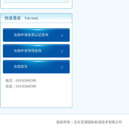
快速通道
Fast track
在线申请体系认证咨询
在线申请管理咨询
在线留言
电话：010-83666599
传真：010-83666599
版权所有：北京安测国际标准技术有限公司 